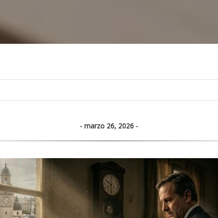
marzo 26, 2026