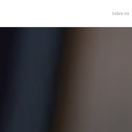
Sobre mí