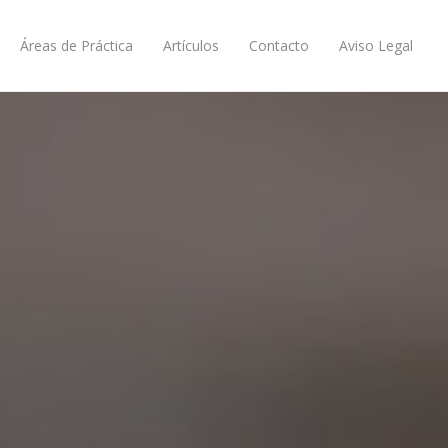
Áreas de Práctica
Artículos
Contacto
Aviso Legal