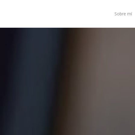
Sobre mí