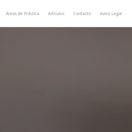
Áreas de Práctica
Artículos
Contacto
Aviso Legal