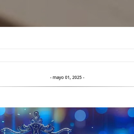
mayo 01, 2025