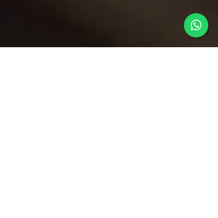
abril 17, 2025