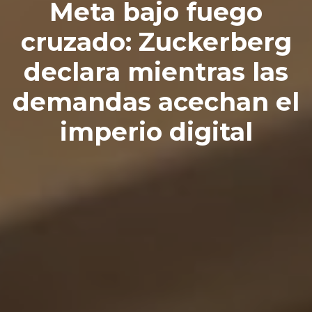
Meta bajo fuego
cruzado: Zuckerberg
declara mientras las
demandas acechan el
imperio digital