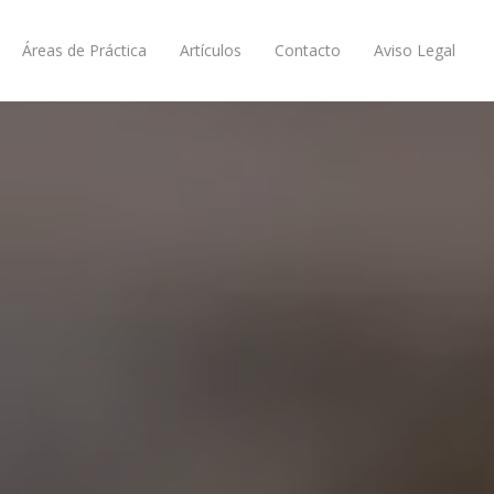
Áreas de Práctica
Artículos
Contacto
Aviso Legal