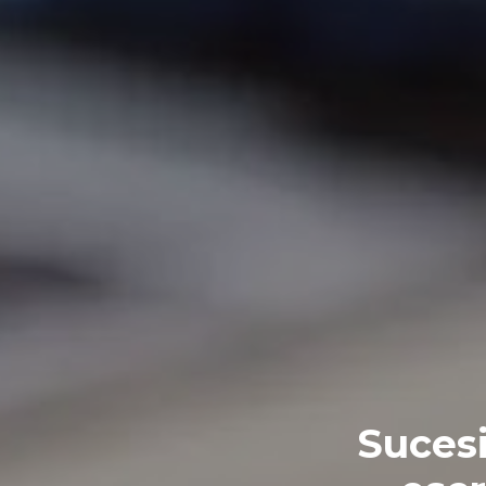
Sucesi