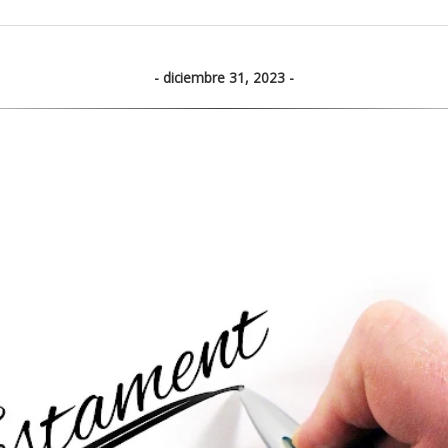
diciembre 31, 2023