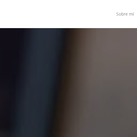
Sobre mí