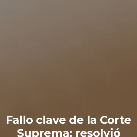
Fallo clave de la Corte
Suprema: resolvió