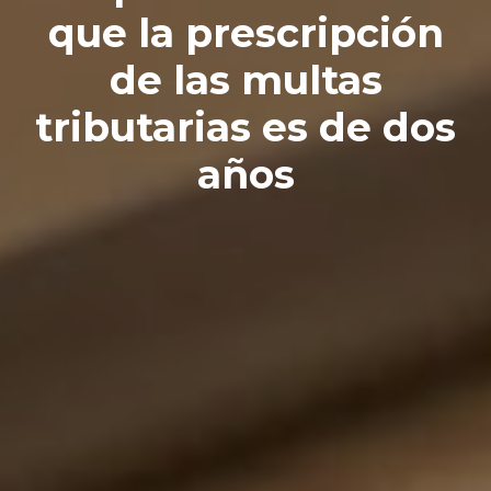
que la prescripción
de las multas
tributarias es de dos
años