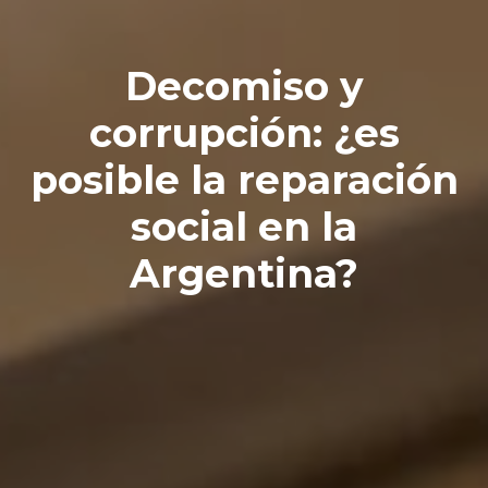
Decomiso y
corrupción: ¿es
posible la reparación
social en la
Argentina?