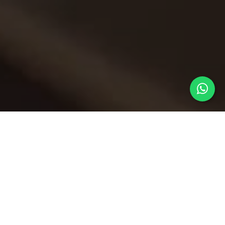
noviembre 12, 2025